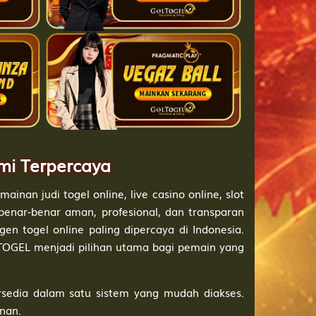
mi Terpercaya
an judi togel online, live casino online, slot
benar-benar aman, profesional, dan transparan
n togel online paling dipercaya di Indonesia.
OLTOGEL menjadi pilihan utama bagi pemain yang
ersedia dalam satu sistem yang mudah diakses.
nan.