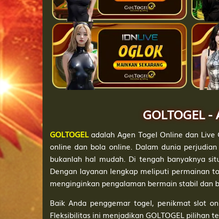
GOLTOGEL - A
GOLTOGEL
adalah Agen Togel Online dan Live C
online dan bola online. Dalam dunia perjudia
bukanlah hal mudah. Di tengah banyaknya situ
Dengan layanan lengkap meliputi permainan tog
menginginkan pengalaman bermain stabil dan be
Baik Anda penggemar togel, penikmat slot onl
Fleksibilitas ini menjadikan GOLTOGEL pilihan