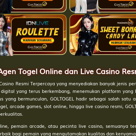
gen Togel Online dan Live Casino Res
asino Resmi Terpercaya yang menyediakan banyak jenis permain
n digital yang terus berkembang, menemukan platform yang 
s yang bermunculan, GOLTOGEL hadir sebagai salah satu age
el, arcade games, slot online, hingga live casino resmi, G
rkualitas.
ine, pemain arcade, atau pecinta live casino, semuanya t
 terbaik bagi pemain yang mengutamakan kualitas dan kenyama