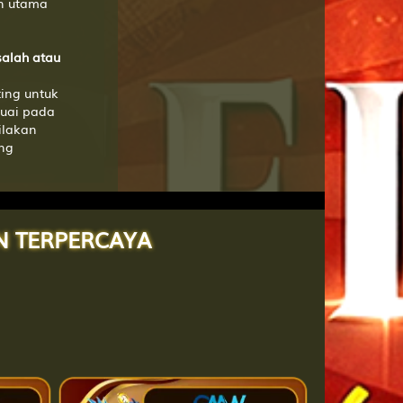
an utama
salah atau
ing untuk
suai pada
ilakan
ng
N TERPERCAYA