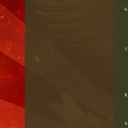
07-08-2026 08:31:54