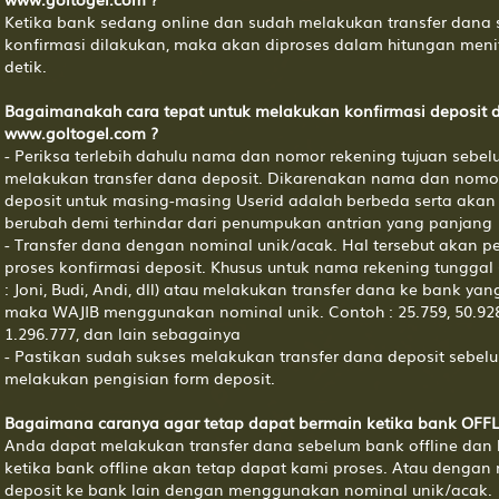
Ketika bank sedang online dan sudah melakukan transfer dana
konfirmasi dilakukan, maka akan diproses dalam hitungan men
detik.
Bagaimanakah cara tepat untuk melakukan konfirmasi deposit d
www.goltogel.com ?
- Periksa terlebih dahulu nama dan nomor rekening tujuan sebe
melakukan transfer dana deposit. Dikarenakan nama dan nomo
deposit untuk masing-masing Userid adalah berbeda serta akan 
berubah demi terhindar dari penumpukan antrian yang panjang
- Transfer dana dengan nominal unik/acak. Hal tersebut akan pe
proses konfirmasi deposit. Khusus untuk nama rekening tunggal
: Joni, Budi, Andi, dll) atau melakukan transfer dana ke bank yan
maka WAJIB menggunakan nominal unik. Contoh : 25.759, 50.928
1.296.777, dan lain sebagainya
- Pastikan sudah sukses melakukan transfer dana deposit sebel
melakukan pengisian form deposit.
Bagaimana caranya agar tetap dapat bermain ketika bank OFFL
Anda dapat melakukan transfer dana sebelum bank offline dan 
ketika bank offline akan tetap dapat kami proses. Atau denga
deposit ke bank lain dengan menggunakan nominal unik/acak.