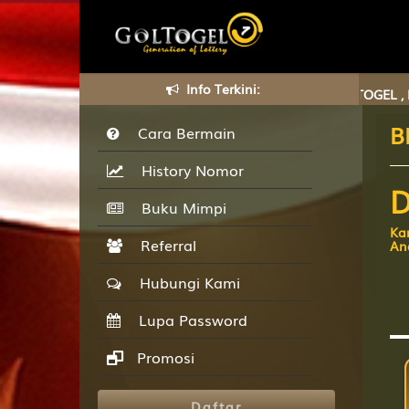
Info Terkini:
AT BERGABUNG DI GOLTOGEL , Nikmati permainan yang seru dan 
B
Cara Bermain
History Nomor
D
Buku Mimpi
Ka
Referral
An
Hubungi Kami
Lupa Password
Promosi
Daftar