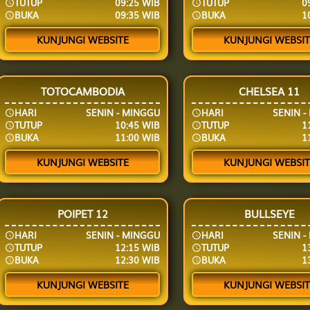
TUTUP
09:25 WIB
TUTUP
0
BUKA
09:35 WIB
BUKA
1
KUNJUNGI WEBSITE
KUNJUNGI WEBSIT
TOTOCAMBODIA
CHELSEA 11
HARI
SENIN - MINGGU
HARI
SENIN -
TUTUP
10:45 WIB
TUTUP
1
BUKA
11:00 WIB
BUKA
1
KUNJUNGI WEBSITE
KUNJUNGI WEBSIT
POIPET 12
BULLSEYE
HARI
SENIN - MINGGU
HARI
SENIN -
TUTUP
12:15 WIB
TUTUP
1
BUKA
12:30 WIB
BUKA
1
KUNJUNGI WEBSITE
KUNJUNGI WEBSIT