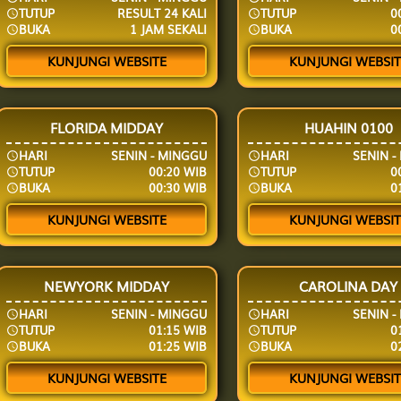
TUTUP
RESULT 24 KALI
TUTUP
0
BUKA
1 JAM SEKALI
BUKA
0
KUNJUNGI WEBSITE
KUNJUNGI WEBSIT
FLORIDA MIDDAY
HUAHIN 0100
HARI
SENIN - MINGGU
HARI
SENIN -
TUTUP
00:20 WIB
TUTUP
0
BUKA
00:30 WIB
BUKA
0
KUNJUNGI WEBSITE
KUNJUNGI WEBSIT
NEWYORK MIDDAY
CAROLINA DAY
HARI
SENIN - MINGGU
HARI
SENIN -
TUTUP
01:15 WIB
TUTUP
0
BUKA
01:25 WIB
BUKA
0
KUNJUNGI WEBSITE
KUNJUNGI WEBSIT