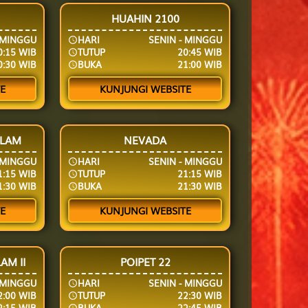
HUAHIN 2100
 MINGGU
HARI
SENIN - MINGGU
0:15 WIB
TUTUP
20:45 WIB
0:30 WIB
BUKA
21:00 WIB
E
KUNJUNGI WEBSITE
ALAM
NEVADA
 MINGGU
HARI
SENIN - MINGGU
1:15 WIB
TUTUP
21:15 WIB
1:30 WIB
BUKA
21:30 WIB
E
KUNJUNGI WEBSITE
AM II
POIPET 22
 MINGGU
HARI
SENIN - MINGGU
2:00 WIB
TUTUP
22:30 WIB
2:15 WIB
BUKA
22:45 WIB