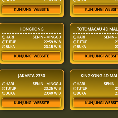
KUNJUNGI WEBSITE
KUNJUNGI WEBSIT
HONGKONG
TOTOMACAU 4D MALA
HARI
SENIN - MINGGU
HARI
SENIN -
TUTUP
22:59 WIB
TUTUP
2
BUKA
23:15 WIB
BUKA
2
KUNJUNGI WEBSITE
KUNJUNGI WEBSIT
JAKARTA 2330
KINGKONG 4D MA
HARI
SENIN - MINGGU
HARI
SENIN -
TUTUP
23:25 WIB
TUTUP
2
BUKA
23:40 WIB
BUKA
2
KUNJUNGI WEBSITE
KUNJUNGI WEBSIT